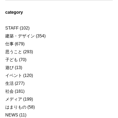
category
STAFF
(102)
建築・デザイン
(354)
仕事
(679)
思うこと
(293)
子ども
(70)
遊び
(13)
イベント
(120)
生活
(277)
社会
(181)
メディア
(199)
はまりもの
(58)
NEWS
(11)