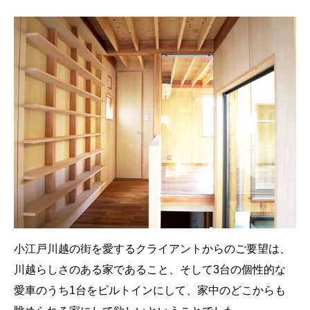
小江戸川越の街を愛するクライアントからのご要望は、
川越らしさのある家であること、そして3台の個性的な
愛車のうち1台をビルトインにして、家中のどこからも