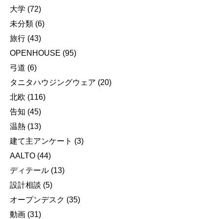
大学
(72)
未分類
(6)
旅行
(43)
OPENHOUSE
(95)
弓道
(6)
タニタハウジングウェア
(20)
北欧
(116)
告知
(45)
温熱
(13)
建て主アンケート
(3)
AALTO
(44)
ディテール
(13)
設計相談
(5)
オープンデスク
(35)
動画
(31)