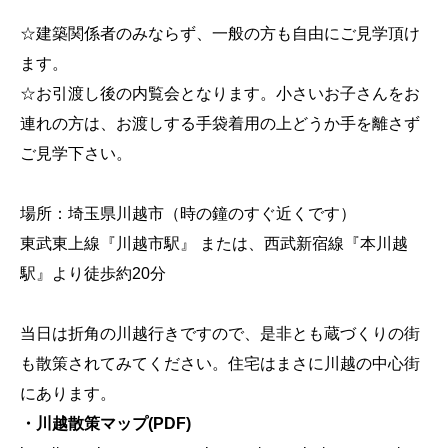
☆建築関係者のみならず、一般の方も自由にご見学頂け
ます。
☆お引渡し後の内覧会となります。小さいお子さんをお
連れの方は、お渡しする手袋着用の上どうか手を離さず
ご見学下さい。
場所：埼玉県川越市（時の鐘のすぐ近くです）
東武東上線『川越市駅』 または、西武新宿線『本川越
駅』より徒歩約20分
当日は折角の川越行きですので、是非とも蔵づくりの街
も散策されてみてください。住宅はまさに川越の中心街
にあります。
・川越散策マップ(PDF)