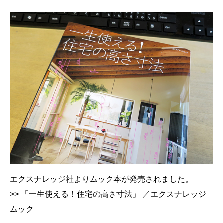
エクスナレッジ社よりムック本が発売されました。
>>
「一生使える！住宅の高さ寸法」
／エクスナレッジ
ムック