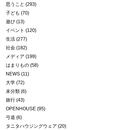
思うこと
(293)
子ども
(70)
遊び
(13)
イベント
(120)
生活
(277)
社会
(182)
メディア
(199)
はまりもの
(58)
NEWS
(11)
大学
(72)
未分類
(6)
旅行
(43)
OPENHOUSE
(95)
弓道
(6)
タニタハウジングウェア
(20)