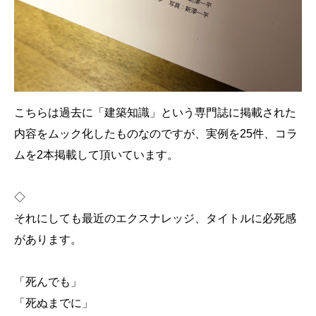
こちらは過去に「建築知識」という専門誌に掲載された
内容をムック化したものなのですが、実例を25件、コラ
ムを2本掲載して頂いています。
◇
それにしても最近のエクスナレッジ、タイトルに必死感
があります。
「死んでも」
「死ぬまでに」