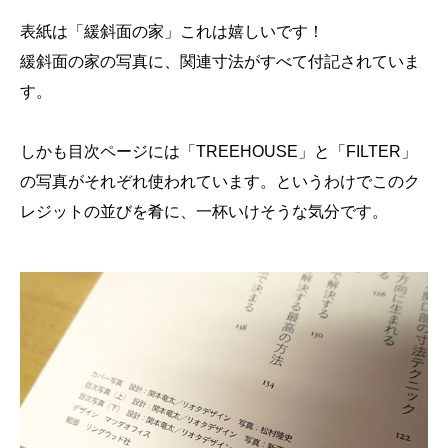
表紙は「緩斜面の家」これは嬉しいです！
緩斜面の家の写真に、関連寸法がすべて付記されていま
す。
しかも目次ページには「TREEHOUSE」と「FILTER」
の写真がそれぞれ使われています。というわけでこのク
レジットの並びを肴に、一杯いけそうな気分です。