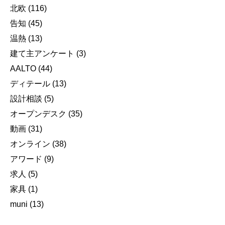
北欧
(116)
告知
(45)
温熱
(13)
建て主アンケート
(3)
AALTO
(44)
ディテール
(13)
設計相談
(5)
オープンデスク
(35)
動画
(31)
オンライン
(38)
アワード
(9)
求人
(5)
家具
(1)
muni
(13)