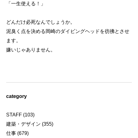
「一生使える！」
どんだけ必死なんでしょうか。
泥臭く点を決める岡崎のダイビングヘッドを彷彿とさせ
ます。
嫌いじゃありません。
category
STAFF
(103)
建築・デザイン
(355)
仕事
(679)