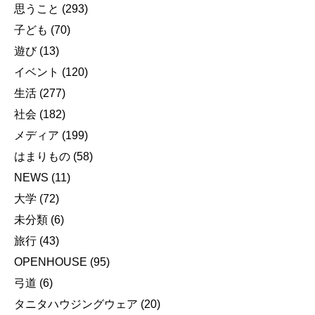
思うこと
(293)
子ども
(70)
遊び
(13)
イベント
(120)
生活
(277)
社会
(182)
メディア
(199)
はまりもの
(58)
NEWS
(11)
大学
(72)
未分類
(6)
旅行
(43)
OPENHOUSE
(95)
弓道
(6)
タニタハウジングウェア
(20)