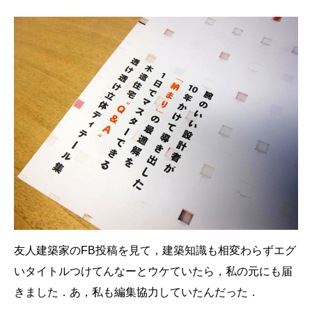
友人建築家のFB投稿を見て，建築知識も相変わらずエグ
いタイトルつけてんなーとウケていたら，私の元にも届
きました．あ，私も編集協力していたんだった．