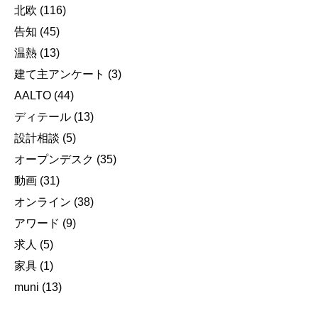
北欧
(116)
告知
(45)
温熱
(13)
建て主アンケート
(3)
AALTO
(44)
ディテール
(13)
設計相談
(5)
オープンデスク
(35)
動画
(31)
オンライン
(38)
アワード
(9)
求人
(5)
家具
(1)
muni
(13)