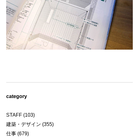
category
STAFF
(103)
建築・デザイン
(355)
仕事
(679)