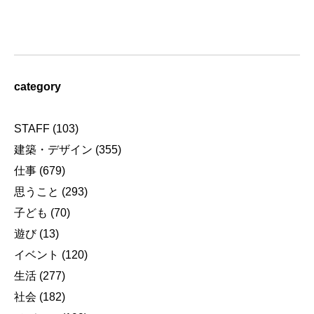
category
STAFF
(103)
建築・デザイン
(355)
仕事
(679)
思うこと
(293)
子ども
(70)
遊び
(13)
イベント
(120)
生活
(277)
社会
(182)