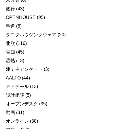
未分類
(6)
旅行
(43)
OPENHOUSE
(95)
弓道
(6)
タニタハウジングウェア
(20)
北欧
(116)
告知
(45)
温熱
(13)
建て主アンケート
(3)
AALTO
(44)
ディテール
(13)
設計相談
(5)
オープンデスク
(35)
動画
(31)
オンライン
(38)