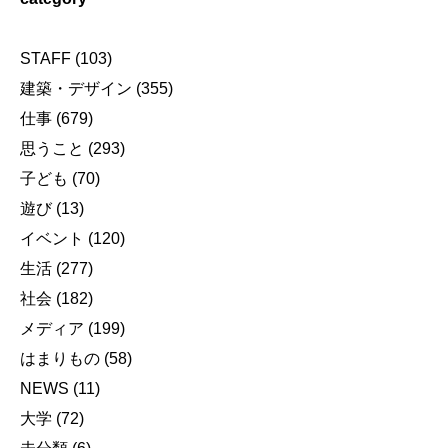
STAFF
(103)
建築・デザイン
(355)
仕事
(679)
思うこと
(293)
子ども
(70)
遊び
(13)
イベント
(120)
生活
(277)
社会
(182)
メディア
(199)
はまりもの
(58)
NEWS
(11)
大学
(72)