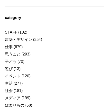
category
STAFF
(102)
建築・デザイン
(354)
仕事
(679)
思うこと
(293)
子ども
(70)
遊び
(13)
イベント
(120)
生活
(277)
社会
(181)
メディア
(199)
はまりもの
(58)