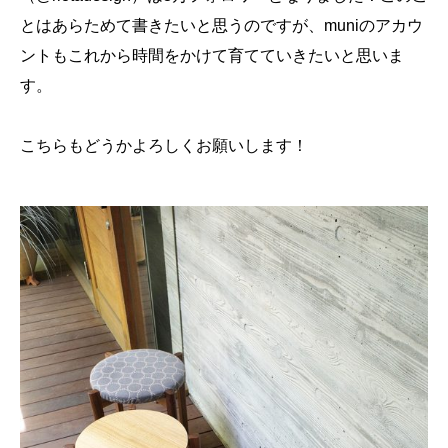
とはあらためて書きたいと思うのですが、muniのアカウ
ントもこれから時間をかけて育てていきたいと思いま
す。
こちらもどうかよろしくお願いします！