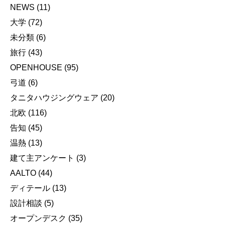
NEWS
(11)
大学
(72)
未分類
(6)
旅行
(43)
OPENHOUSE
(95)
弓道
(6)
タニタハウジングウェア
(20)
北欧
(116)
告知
(45)
温熱
(13)
建て主アンケート
(3)
AALTO
(44)
ディテール
(13)
設計相談
(5)
オープンデスク
(35)