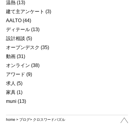
温熱
(13)
建て主アンケート
(3)
AALTO
(44)
ディテール
(13)
設計相談
(5)
オープンデスク
(35)
動画
(31)
オンライン
(38)
アワード
(9)
求人
(5)
家具
(1)
muni
(13)
home
>
ブログ
> クロスワードパズル