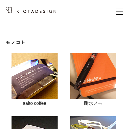
aalto coffee
耐水メモ