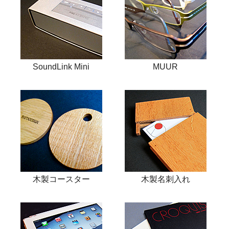
SoundLink Mini
MUUR
木製コースター
木製名刺入れ