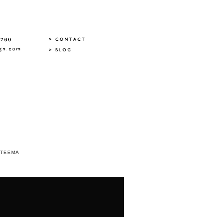
 TEEMA