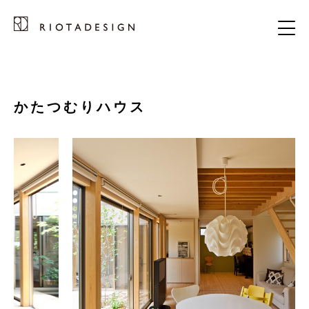
かたつむりハウス