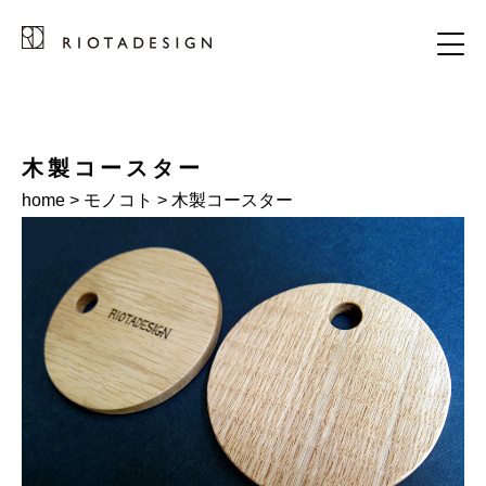
木製コースター
home
>
モノコト
> 木製コースター