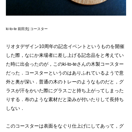
ki-to-te 前田充|
コースター
リオタデザイン10周年の記念イベントというものを開催
した際，なにか来場者に差し上げる記念品をと考えてい
た時に出会ったのが，このki-to-teさんの木製コースター
だった．コースターというのはありふれているようで意
外と奥が深い．普通の木のトレーのようなものだと，グ
ラスが汗をかいた際にグラスごと持ち上がってしまった
りする．布のような素材だと染みが付いたりして長持ち
しない．
このコースターは表面をなぐり仕上げにしてあって，グ