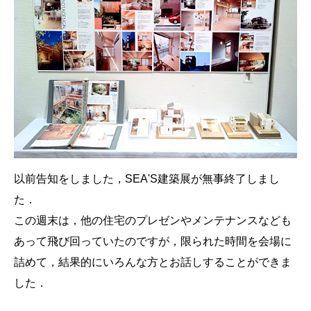
以前告知をしました，SEA'S建築展が無事終了しまし
た．
この週末は，他の住宅のプレゼンやメンテナンスなども
あって飛び回っていたのですが，限られた時間を会場に
詰めて，結果的にいろんな方とお話しすることができま
した．