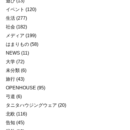
遊び
(13)
イベント
(120)
生活
(277)
社会
(182)
メディア
(199)
はまりもの
(58)
NEWS
(11)
大学
(72)
未分類
(6)
旅行
(43)
OPENHOUSE
(95)
弓道
(6)
タニタハウジングウェア
(20)
北欧
(116)
告知
(45)