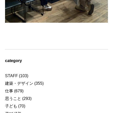
category
STAFF
(103)
建築・デザイン
(355)
仕事
(679)
思うこと
(293)
子ども
(70)