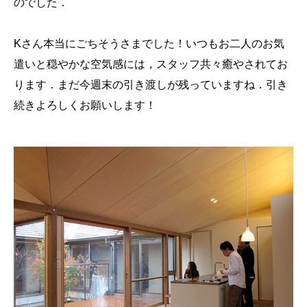
のでした．
Kさん本当にごちそうさまでした！いつもお二人のお気
遣いと穏やかな空気感には，スタッフ共々癒やされてお
ります．まだ今週末の引き渡しが残っていますね．引き
続きよろしくお願いします！