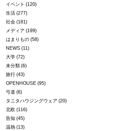
イベント
(120)
生活
(277)
社会
(181)
メディア
(199)
はまりもの
(58)
NEWS
(11)
大学
(72)
未分類
(6)
旅行
(43)
OPENHOUSE
(95)
弓道
(6)
タニタハウジングウェア
(20)
北欧
(116)
告知
(45)
温熱
(13)