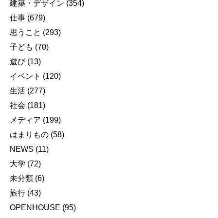
建築・デザイン
(354)
仕事
(679)
思うこと
(293)
子ども
(70)
遊び
(13)
イベント
(120)
生活
(277)
社会
(181)
メディア
(199)
はまりもの
(58)
NEWS
(11)
大学
(72)
未分類
(6)
旅行
(43)
OPENHOUSE
(95)