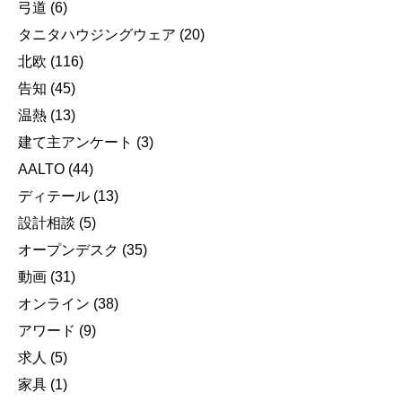
弓道
(6)
タニタハウジングウェア
(20)
北欧
(116)
告知
(45)
温熱
(13)
建て主アンケート
(3)
AALTO
(44)
ディテール
(13)
設計相談
(5)
オープンデスク
(35)
動画
(31)
オンライン
(38)
アワード
(9)
求人
(5)
家具
(1)