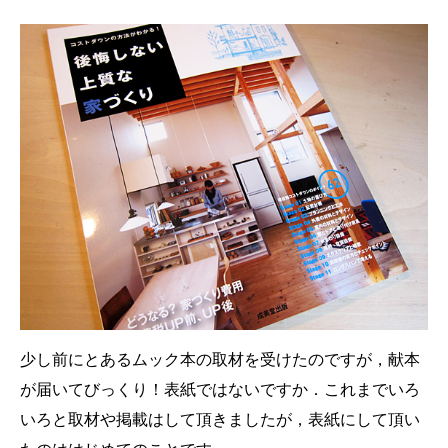
少し前にとあるムック本の取材を受けたのですが，献本
が届いてびっくり！表紙ではないですか．これまでいろ
いろと取材や掲載はして頂きましたが，表紙にして頂い