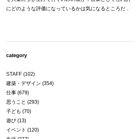
にどのような評価になっているかは気になるところだ．
category
STAFF
(102)
建築・デザイン
(354)
仕事
(679)
思うこと
(293)
子ども
(70)
遊び
(13)
イベント
(120)