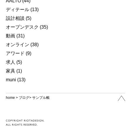
AALTO
(44)
ディテール
(13)
設計相談
(5)
オープンデスク
(35)
動画
(31)
オンライン
(38)
アワード
(9)
求人
(5)
家具
(1)
muni
(13)
home
>
ブログ
> サンプル帳