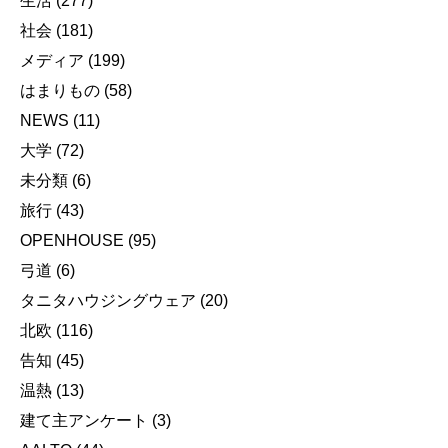
生活
(277)
社会
(181)
メディア
(199)
はまりもの
(58)
NEWS
(11)
大学
(72)
未分類
(6)
旅行
(43)
OPENHOUSE
(95)
弓道
(6)
タニタハウジングウェア
(20)
北欧
(116)
告知
(45)
温熱
(13)
建て主アンケート
(3)