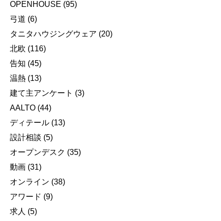
OPENHOUSE
(95)
弓道
(6)
タニタハウジングウェア
(20)
北欧
(116)
告知
(45)
温熱
(13)
建て主アンケート
(3)
AALTO
(44)
ディテール
(13)
設計相談
(5)
オープンデスク
(35)
動画
(31)
オンライン
(38)
アワード
(9)
求人
(5)