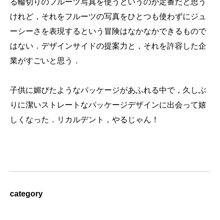
る輪切りのフルーツ写真を使うというのが定番だと思う
けれど，それをフルーツの写真をひとつも使わずにジュ
ーシーさを表現するという冒険はなかなかできるもので
はない．デザインサイドの提案力と，それを許容した企
業がすごいと思う．
子供に媚びたようなパッケージがあふれる中で，久しぶ
りに潔いストレートなパッケージデザインに出会って嬉
しくなった．リカルデント，やるじゃん！
category