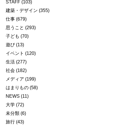
STAFF
(103)
建築・デザイン
(355)
仕事
(679)
思うこと
(293)
子ども
(70)
遊び
(13)
イベント
(120)
生活
(277)
社会
(182)
メディア
(199)
はまりもの
(58)
NEWS
(11)
大学
(72)
未分類
(6)
旅行
(43)