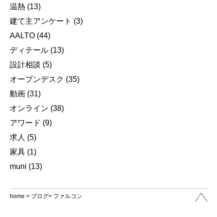
温熱
(13)
建て主アンケート
(3)
AALTO
(44)
ディテール
(13)
設計相談
(5)
オープンデスク
(35)
動画
(31)
オンライン
(38)
アワード
(9)
求人
(5)
家具
(1)
muni
(13)
home
>
ブログ
> ファルコン