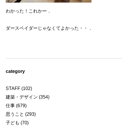
わかった！これかー．
ダースベイダーじゃなくてよかった・・．
category
STAFF
(102)
建築・デザイン
(354)
仕事
(679)
思うこと
(293)
子ども
(70)