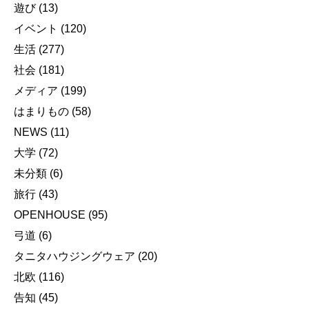
遊び
(13)
イベント
(120)
生活
(277)
社会
(181)
メディア
(199)
はまりもの
(58)
NEWS
(11)
大学
(72)
未分類
(6)
旅行
(43)
OPENHOUSE
(95)
弓道
(6)
タニタハウジングウェア
(20)
北欧
(116)
告知
(45)