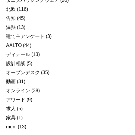
タニタハウジングウェア
(20)
北欧
(116)
告知
(45)
温熱
(13)
建て主アンケート
(3)
AALTO
(44)
ディテール
(13)
設計相談
(5)
オープンデスク
(35)
動画
(31)
オンライン
(38)
アワード
(9)
求人
(5)
家具
(1)
muni
(13)