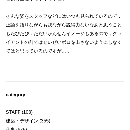
そんな姿をスタッフなどにはいつも見られているので，
正論を語りながらも我ながら説得力ないなあと思うこと
もたびたび．ただいかんせんイメージもあるので，クラ
イアントの前ではせいぜいボロを出さないようにしなく
てはと思っているのですが…．
category
STAFF
(103)
建築・デザイン
(355)
仕事
(679)