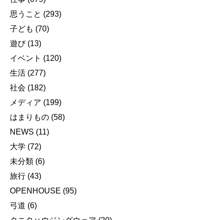
思うこと
(293)
子ども
(70)
遊び
(13)
イベント
(120)
生活
(277)
社会
(182)
メディア
(199)
はまりもの
(58)
NEWS
(11)
大学
(72)
未分類
(6)
旅行
(43)
OPENHOUSE
(95)
弓道
(6)