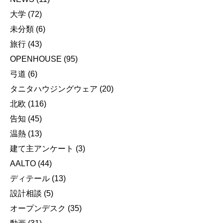
大学
(72)
未分類
(6)
旅行
(43)
OPENHOUSE
(95)
弓道
(6)
タニタハウジングウェア
(20)
北欧
(116)
告知
(45)
温熱
(13)
建て主アンケート
(3)
AALTO
(44)
ディテール
(13)
設計相談
(5)
オープンデスク
(35)