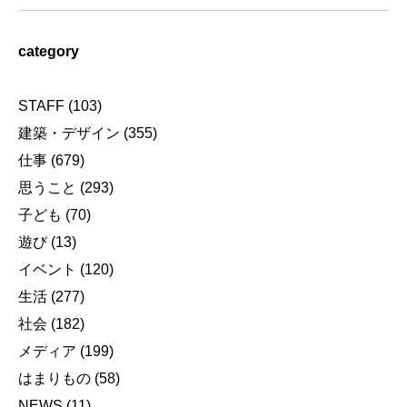
category
STAFF
(103)
建築・デザイン
(355)
仕事
(679)
思うこと
(293)
子ども
(70)
遊び
(13)
イベント
(120)
生活
(277)
社会
(182)
メディア
(199)
はまりもの
(58)
NEWS
(11)