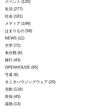
イベント
(120)
生活
(277)
社会
(181)
メディア
(199)
はまりもの
(58)
NEWS
(11)
大学
(72)
未分類
(6)
旅行
(43)
OPENHOUSE
(95)
弓道
(6)
タニタハウジングウェア
(20)
北欧
(116)
告知
(45)
温熱
(13)